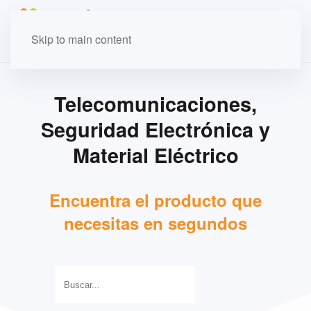
Skip to main content
Telecomunicaciones,
Seguridad Electrónica y
Material Eléctrico
Encuentra el producto que
necesitas en segundos