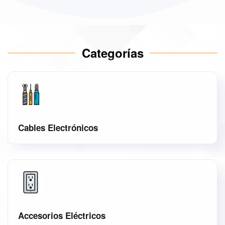
Categorías
Cables Electrónicos
Accesorios Eléctricos