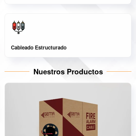
Cableado Estructurado
Nuestros Productos