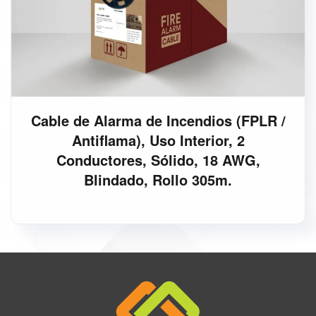
Cable de Alarma de Incendios (FPLR /
Antiflama), Uso Interior, 2
Conductores, Sólido, 18 AWG,
Blindado, Rollo 305m.