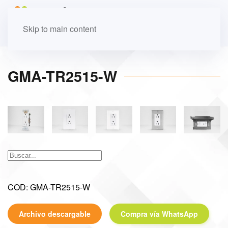
Skip to main content
GMA-TR2515-W
COD: GMA-TR2515-W
Archivo descargable
Compra vía WhatsApp