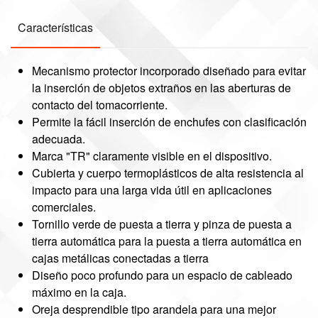
Características
Mecanismo protector incorporado diseñado para evitar
la inserción de objetos extraños en las aberturas de
contacto del tomacorriente.
Permite la fácil inserción de enchufes con clasificación
adecuada.
Marca "TR" claramente visible en el dispositivo.
Cubierta y cuerpo termoplásticos de alta resistencia al
impacto para una larga vida útil en aplicaciones
comerciales.
Tornillo verde de puesta a tierra y pinza de puesta a
tierra automática para la puesta a tierra automática en
cajas metálicas conectadas a tierra
Diseño poco profundo para un espacio de cableado
máximo en la caja.
Oreja desprendible tipo arandela para una mejor