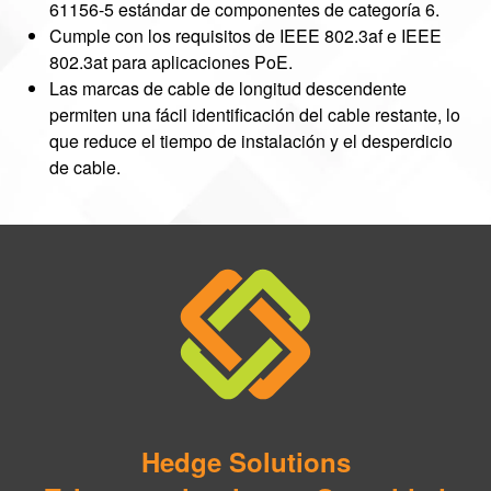
61156-5 estándar de componentes de categoría 6.
Cumple con los requisitos de IEEE 802.3af e IEEE
802.3at para aplicaciones PoE.
Las marcas de cable de longitud descendente
permiten una fácil identificación del cable restante, lo
que reduce el tiempo de instalación y el desperdicio
de cable.
Hedge Solutions