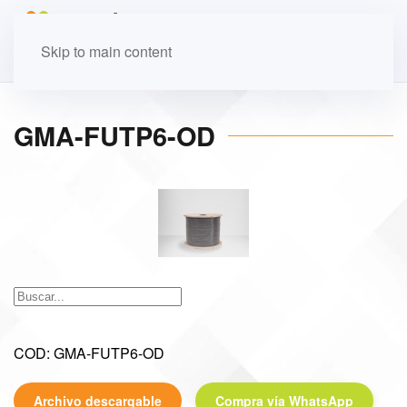
Skip to main content
GMA-FUTP6-OD
COD: GMA-FUTP6-OD
Archivo descargable
Compra vía WhatsApp