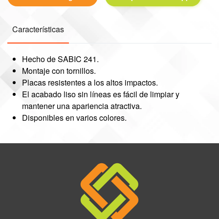
Características
Hecho de SABIC 241.
Montaje con tornillos.
Placas resistentes a los altos impactos.
El acabado liso sin líneas es fácil de limpiar y
mantener una apariencia atractiva.
Disponibles en varios colores.