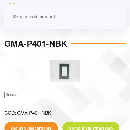
Skip to main content
GMA-P401-NBK
COD: GMA-P401-NBK
Archivo descargable
Compra vía WhatsApp