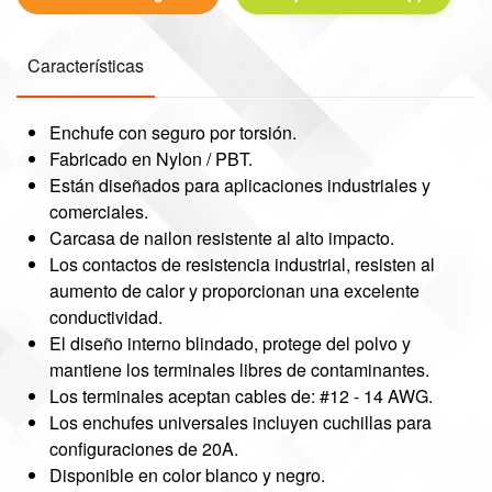
Características
Enchufe con seguro por torsión.
Fabricado en Nylon / PBT.
Están diseñados para aplicaciones industriales y
comerciales.
Carcasa de nailon resistente al alto impacto.
Los contactos de resistencia industrial, resisten al
aumento de calor y proporcionan una excelente
conductividad.
El diseño interno blindado, protege del polvo y
mantiene los terminales libres de contaminantes.
Los terminales aceptan cables de: #12 - 14 AWG.
Los enchufes universales incluyen cuchillas para
configuraciones de 20A.
Disponible en color blanco y negro.