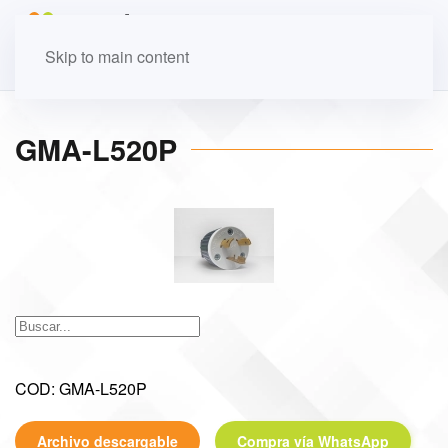
Skip to main content
GMA-L520P
COD: GMA-L520P
Archivo descargable
Compra vía WhatsApp