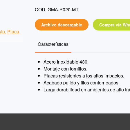
COD: GMA-P020-MT
Archivo descargable
Compra vía Wh
Características
Acero Inoxidable 430.
Montaje con tornillos.
Placas resistentes a los altos impactos.
Acabado pulido y filos contorneados.
Larga durabilidad en ambientes de alto trá