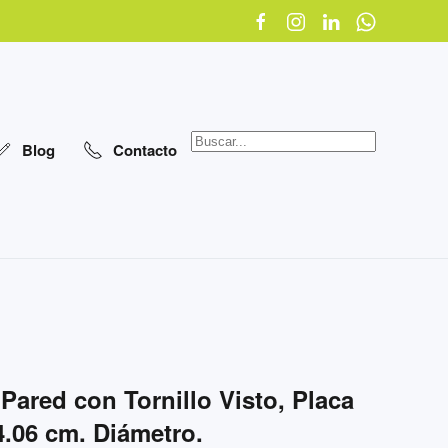
Blog
Contacto
Pared con Tornillo Visto, Placa
.06 cm. Diámetro.