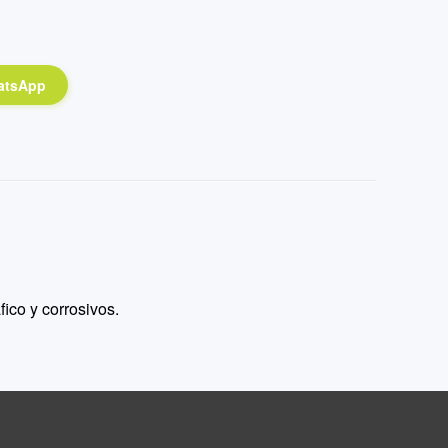
atsApp
fico y corrosivos.