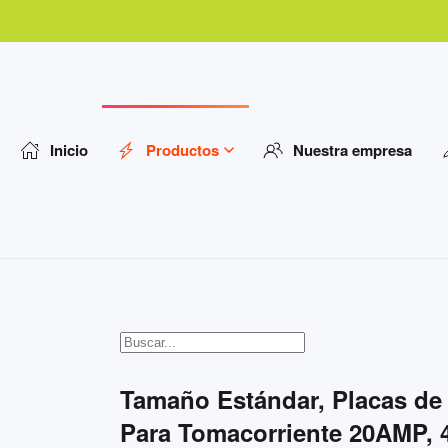
Inicio
Productos
Nuestra empresa
Tamaño Estándar, Placas de 
Para Tomacorriente 20AMP, 4