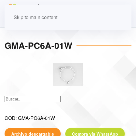
Skip to main content
GMA-PC6A-01W
COD: GMA-PC6A-01W
Archivo descargable
Compra vía WhatsApp