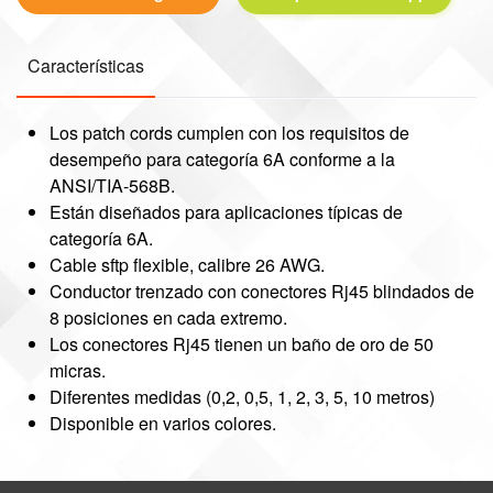
Características
Los patch cords cumplen con los requisitos de
desempeño para categoría 6A conforme a la
ANSI/TIA-568B.
Están diseñados para aplicaciones típicas de
categoría 6A.
Cable sftp flexible, calibre 26 AWG.
Conductor trenzado con conectores Rj45 blindados de
8 posiciones en cada extremo.
Los conectores Rj45 tienen un baño de oro de 50
micras.
Diferentes medidas (0,2, 0,5, 1, 2, 3, 5, 10 metros)
Disponible en varios colores.