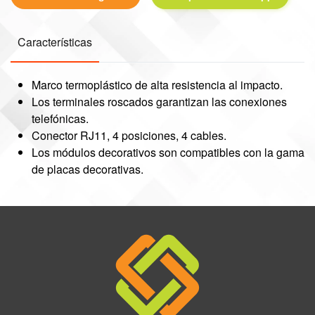
Características
Marco termoplástico de alta resistencia al impacto.
Los terminales roscados garantizan las conexiones
telefónicas.
Conector RJ11, 4 posiciones, 4 cables.
Los módulos decorativos son compatibles con la gama
de placas decorativas.