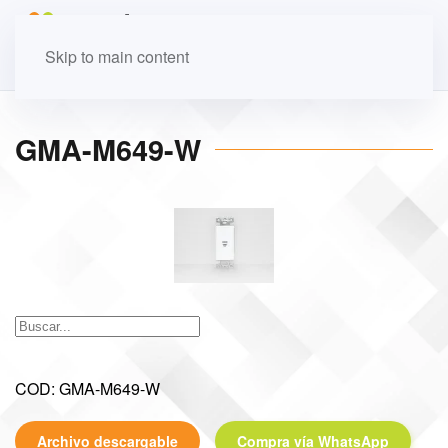
Skip to main content
GMA-M649-W
COD: GMA-M649-W
Archivo descargable
Compra vía WhatsApp