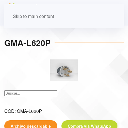
Skip to main content
GMA-L620P
COD: GMA-L620P
Archivo descargable
Compra vía WhatsApp