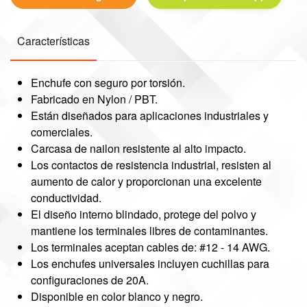
Características
Enchufe con seguro por torsión.
Fabricado en Nylon / PBT.
Están diseñados para aplicaciones industriales y
comerciales.
Carcasa de nailon resistente al alto impacto.
Los contactos de resistencia industrial, resisten al
aumento de calor y proporcionan una excelente
conductividad.
El diseño interno blindado, protege del polvo y
mantiene los terminales libres de contaminantes.
Los terminales aceptan cables de: #12 - 14 AWG.
Los enchufes universales incluyen cuchillas para
configuraciones de 20A.
Disponible en color blanco y negro.