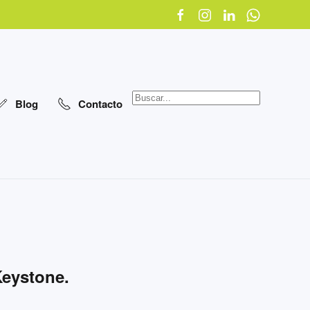
Blog
Contacto
Keystone.