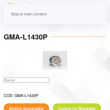
Skip to main content
GMA-L1430P
COD: GMA-L1430P
Archivo descargable
Compra vía WhatsApp