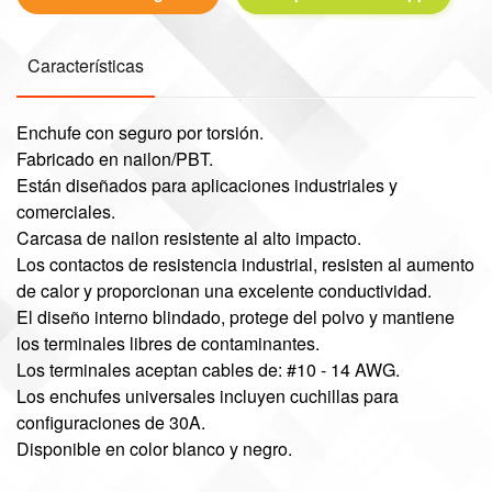
Características
Enchufe con seguro por torsión.
Fabricado en nailon/PBT.
Están diseñados para aplicaciones industriales y
comerciales.
Carcasa de nailon resistente al alto impacto.
Los contactos de resistencia industrial, resisten al aumento
de calor y proporcionan una excelente conductividad.
El diseño interno blindado, protege del polvo y mantiene
los terminales libres de contaminantes.
Los terminales aceptan cables de: #10 - 14 AWG.
Los enchufes universales incluyen cuchillas para
configuraciones de 30A.
Disponible en color blanco y negro.