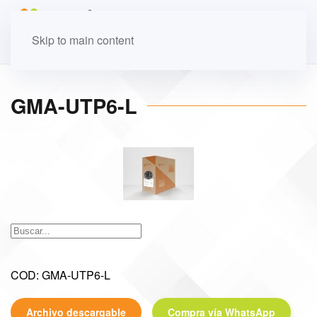
Skip to main content
GMA-UTP6-L
COD: GMA-UTP6-L
Archivo descargable
Compra vía WhatsApp