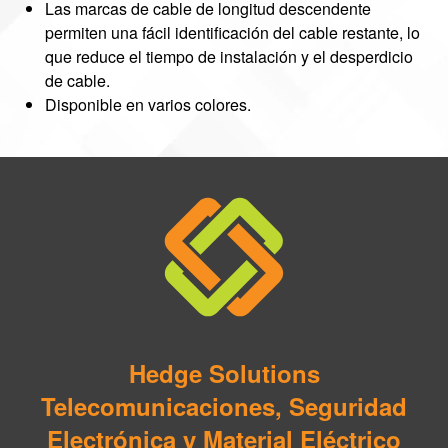
Las marcas de cable de longitud descendente
permiten una fácil identificación del cable restante, lo
que reduce el tiempo de instalación y el desperdicio
de cable.
Disponible en varios colores.
Hedge Solutions
Telecomunicaciones, Seguridad
Electrónica y Material Eléctrico