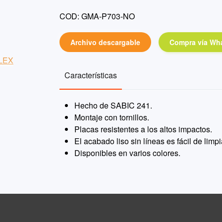
COD: GMA-P703-NO
Archivo descargable
Compra vía Wh
Características
Hecho de SABIC 241.
Montaje con tornillos.
Placas resistentes a los altos impactos.
El acabado liso sin líneas es fácil de limp
Disponibles en varios colores.