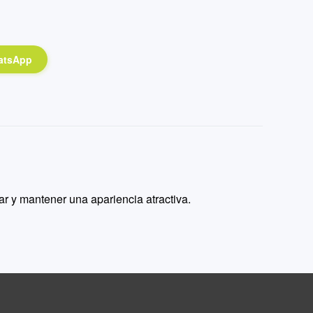
atsApp
iar y mantener una apariencia atractiva.