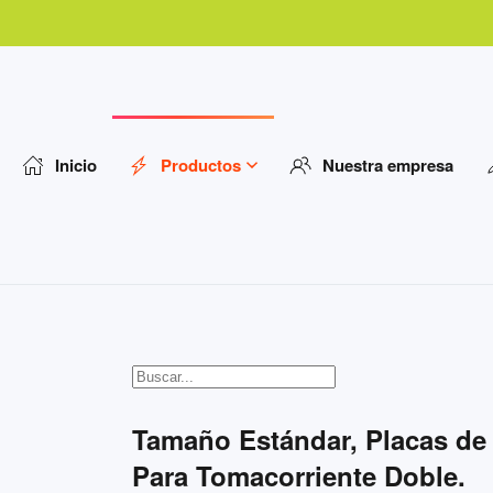
Inicio
Productos
Nuestra empresa
Tamaño Estándar, Placas de 
Para Tomacorriente Doble.