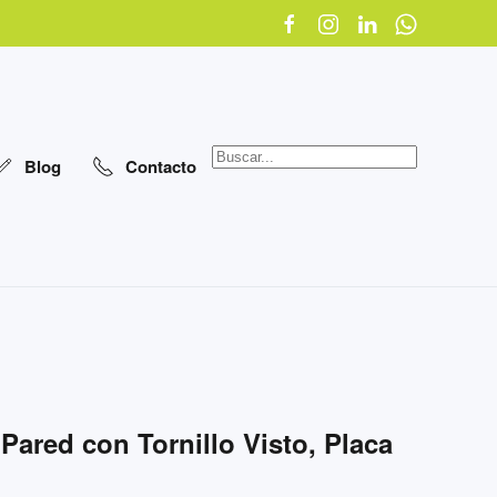
Blog
Contacto
Pared con Tornillo Visto, Placa