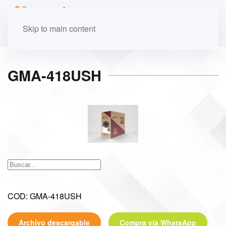
Skip to main content
GMA-418USH
COD: GMA-418USH
Archivo descargable
Compra vía WhatsApp