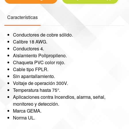
Características
Conductores de cobre sólido.
Calibre 18 AWG.
Conductores 4.
Aislamiento Polipropileno.
Chaqueta PVC color rojo.
Cable tipo FPLR.
Sin apantallamiento.
Voltaje de operación 300V.
Temperatura hasta 75°.
Aplicaciones contra Incendios, alarma, señal,
monitoreo y detección.
Marca GEMA.
Norma UL.