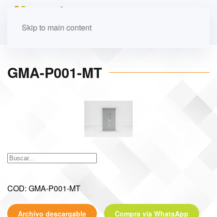
Skip to main content
GMA-P001-MT
COD: GMA-P001-MT
Archivo descargable
Compra vía WhatsApp