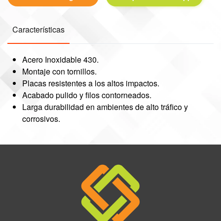
Características
Acero Inoxidable 430.
Montaje con tornillos.
Placas resistentes a los altos impactos.
Acabado pulido y filos contorneados.
Larga durabilidad en ambientes de alto tráfico y
corrosivos.