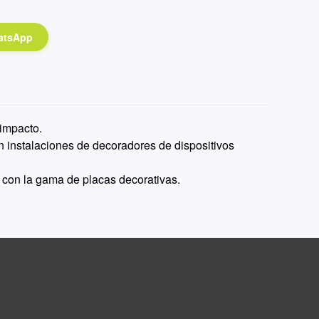
atsApp
 impacto.
n instalaciones de decoradores de dispositivos
con la gama de placas decorativas.