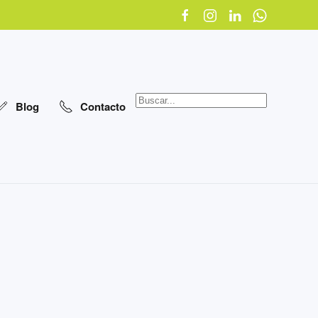
Blog
Contacto