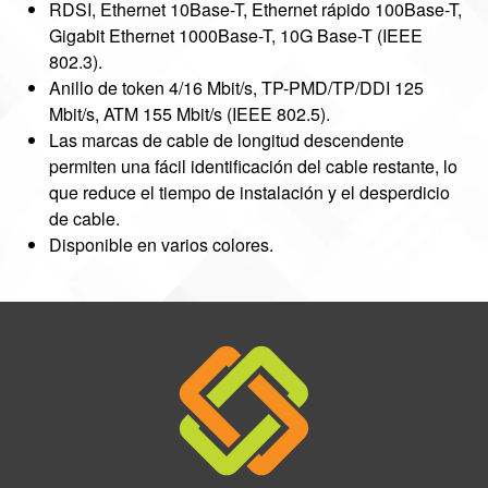
RDSI, Ethernet 10Base-T, Ethernet rápido 100Base-T,
Gigabit Ethernet 1000Base-T, 10G Base-T (IEEE
802.3).
Anillo de token 4/16 Mbit/s, TP-PMD/TP/DDI 125
Mbit/s, ATM 155 Mbit/s (IEEE 802.5).
Las marcas de cable de longitud descendente
permiten una fácil identificación del cable restante, lo
que reduce el tiempo de instalación y el desperdicio
de cable.
Disponible en varios colores.