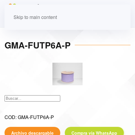
Skip to main content
GMA-FUTP6A-P
COD: GMA-FUTP6A-P
Archivo descargable
Compra vía WhatsApp