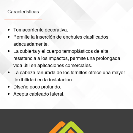
Características
Tomacorriente decorativa.
Permite la inserción de enchufes clasificados
adecuadamente.
La cubierta y el cuerpo termoplásticos de alta
resistencia a los impactos, permite una prolongada
vida útil en aplicaciones comerciales.
La cabeza ranurada de los tornillos ofrece una mayor
flexibilidad en la instalación.
Diseño poco profundo.
Acepta cableado lateral.