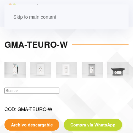
Skip to main content
GMA-TEURO-W
COD: GMA-TEURO-W
Archivo descargable
Compra vía WhatsApp