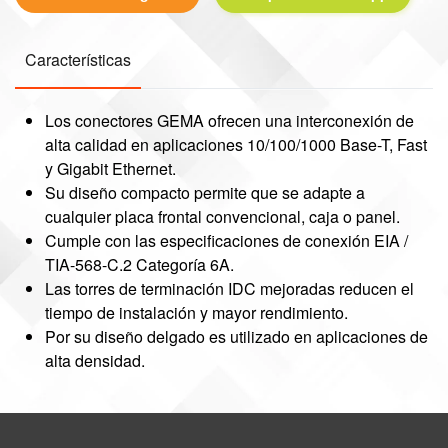
Características
Los conectores GEMA ofrecen una interconexión de
alta calidad en aplicaciones 10/100/1000 Base-T, Fast
y Gigabit Ethernet.
Su diseño compacto permite que se adapte a
cualquier placa frontal convencional, caja o panel.
Cumple con las especificaciones de conexión EIA /
TIA-568-C.2 Categoría 6A.
Las torres de terminación IDC mejoradas reducen el
tiempo de instalación y mayor rendimiento.
Por su diseño delgado es utilizado en aplicaciones de
alta densidad.