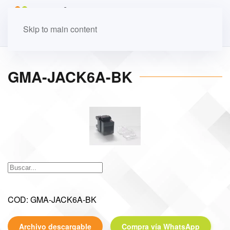
Skip to main content
GMA-JACK6A-BK
COD: GMA-JACK6A-BK
Archivo descargable
Compra vía WhatsApp